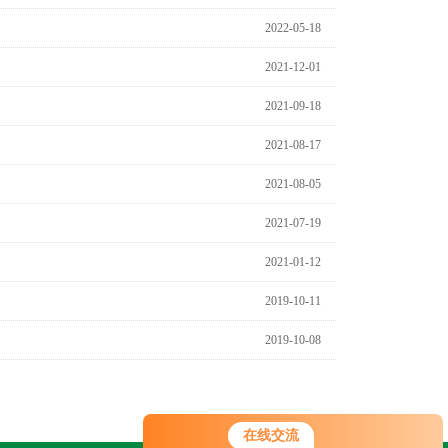
2022-05-18
2021-12-01
2021-09-18
2021-08-17
2021-08-05
2021-07-19
2021-01-12
2019-10-11
2019-10-08
在线交流