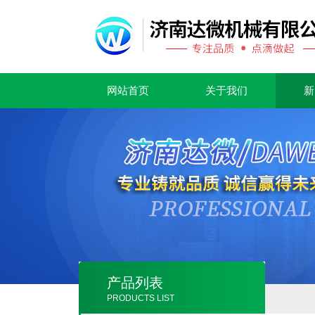
网站首页
关于我们
新
产品列表
PRODUCTS LIST