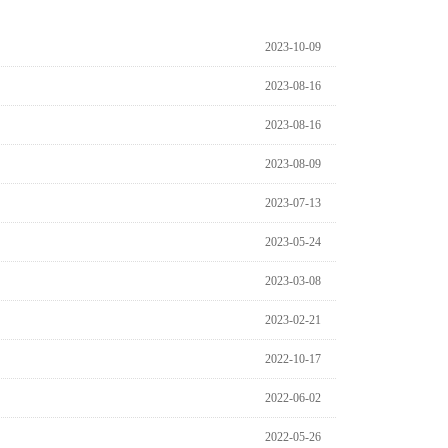
2023-10-09
2023-08-16
2023-08-16
2023-08-09
2023-07-13
2023-05-24
2023-03-08
2023-02-21
2022-10-17
2022-06-02
2022-05-26