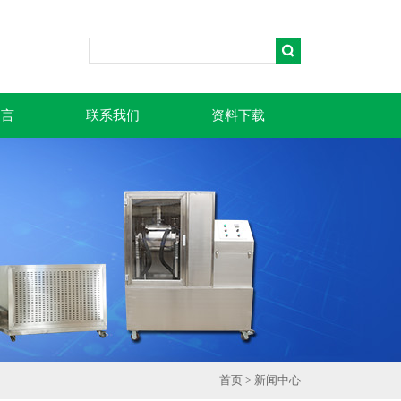
留言
联系我们
资料下载
首页
>
新闻中心