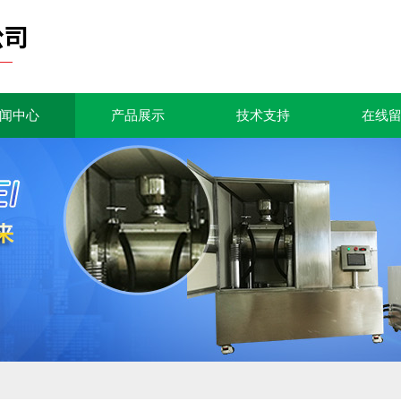
闻中心
产品展示
技术支持
在线