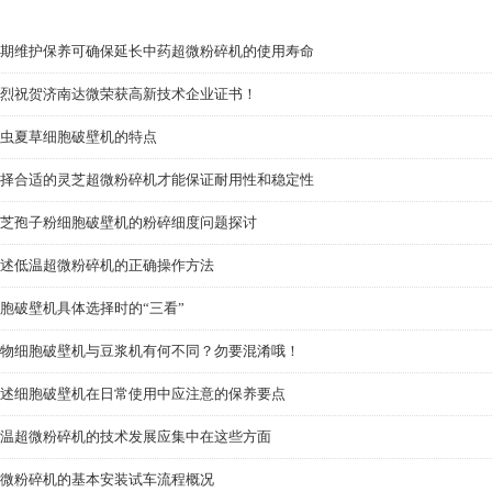
期维护保养可确保延长中药超微粉碎机的使用寿命
烈祝贺济南达微荣获高新技术企业证书！
虫夏草细胞破壁机的特点
择合适的灵芝超微粉碎机才能保证耐用性和稳定性
芝孢子粉细胞破壁机的粉碎细度问题探讨
述低温超微粉碎机的正确操作方法
胞破壁机具体选择时的“三看”
物细胞破壁机与豆浆机有何不同？勿要混淆哦！
述细胞破壁机在日常使用中应注意的保养要点
温超微粉碎机的技术发展应集中在这些方面
微粉碎机的基本安装试车流程概况