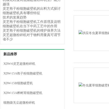
越强
灵芝孢子粉细胞破壁机的出料方式探讨
细胞破壁机具有哪些特征
技术的发展趋势
灵芝孢子粉细胞破壁机工作原理及说明
细胞破壁机在当下中药工艺中的作用
灵芝孢子粉细胞破壁机的维护保养方法
灵芝超微粉碎机对于物料用量真可谓节
省不少
新品推荐
XDW-6灵芝超微粉碎机
XDW-15A孢子粉细胞破壁机
XDW-15B细胞破壁机
XDW-15A桦树茸细胞破壁机
细胞级无尘超微粉碎机