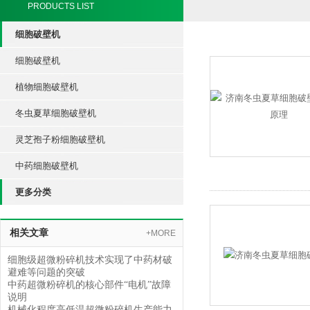
PRODUCTS LIST
细胞破壁机
细胞破壁机
植物细胞破壁机
冬虫夏草细胞破壁机
灵芝孢子粉细胞破壁机
中药细胞破壁机
更多分类
相关文章
+MORE
细胞级超微粉碎机技术实现了中药材破
避难等问题的突破
中药超微粉碎机的核心部件“电机”故障
说明
机械化程度高低温超微粉碎机生产能力