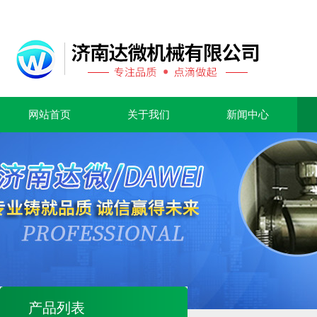
网站首页
关于我们
新闻中心
产品列表