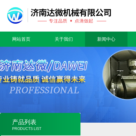
网站首页
关于我们
新闻中心
产品列表
PRODUCTS LIST