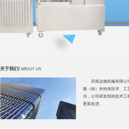
关于我们/
ABOUT US
济南达微机械有限公
微（纳）米粉体技术、工
功，公司研发部的技术工
更新改进...