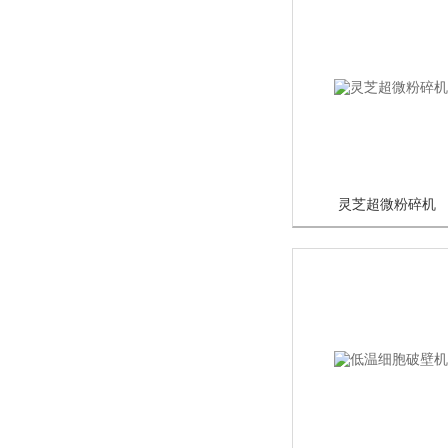
灵芝超微粉碎机