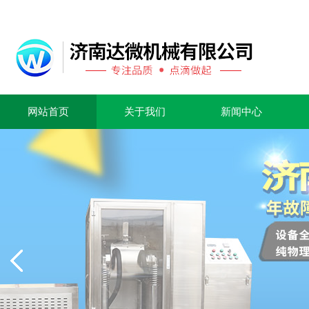
网站首页
关于我们
新闻中心