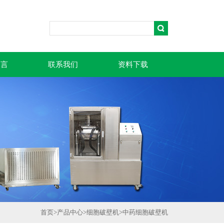
留言
联系我们
资料下载
首页
>
产品中心
>
细胞破壁机
>
中药细胞破壁机