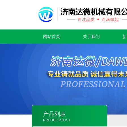
网站首页
关于我们
新
产品列表
PRODUCTS LIST