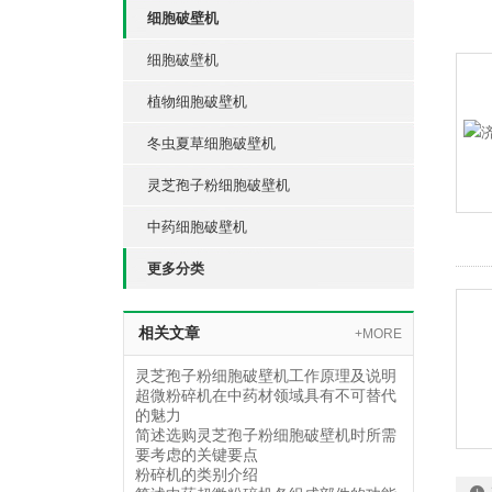
细胞破壁机
细胞破壁机
植物细胞破壁机
冬虫夏草细胞破壁机
灵芝孢子粉细胞破壁机
中药细胞破壁机
更多分类
相关文章
+MORE
灵芝孢子粉细胞破壁机工作原理及说明
超微粉碎机在中药材领域具有不可替代
的魅力
简述选购灵芝孢子粉细胞破壁机时所需
要考虑的关键要点
粉碎机的类别介绍