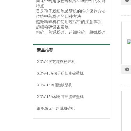
简述中药超微粉碎机各组成部件的功能
特点
灵芝孢子粉细胞破壁机的维护保养方法
传统中药粉碎的四种方法
超微粉碎机在使用过程中的注意事项
超细粉碎设备发展
粗碎、普通粉碎、超细粉碎、超微粉碎
新品推荐
XDW-6灵芝超微粉碎机
XDW-15A孢子粉细胞破壁机
XDW-15B细胞破壁机
XDW-15A桦树茸细胞破壁机
细胞级无尘超微粉碎机