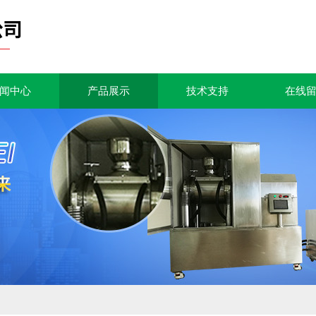
闻中心
产品展示
技术支持
在线