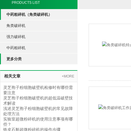
PRODUCTS LIST
中药粗碎机（角类破碎机）
角类破碎机
强力破碎机
中药粗碎机
更多分类
相关文章
+MORE
灵芝孢子粉细胞破壁机检修时有哪些需
要注意
灵芝孢子粉细胞破壁机的超低温破壁技
术解读
浅述灵芝孢子粉细胞破壁机的常见故障
处理方法
实验室超微粉碎机的使用注意事项有哪
些？
铁皮石斛超微粉碎机的操作步骤