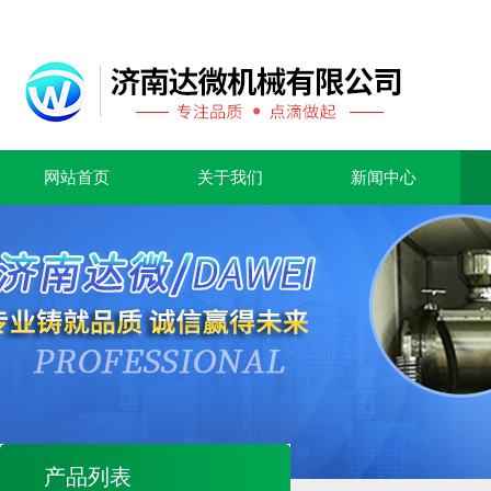
网站首页
关于我们
新闻中心
产品列表