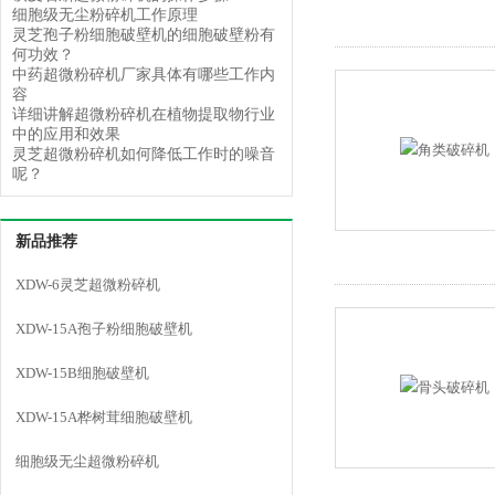
细胞级无尘粉碎机工作原理
灵芝孢子粉细胞破壁机的细胞破壁粉有
何功效？
中药超微粉碎机厂家具体有哪些工作内
容
详细讲解超微粉碎机在植物提取物行业
中的应用和效果
灵芝超微粉碎机如何降低工作时的噪音
呢？
新品推荐
XDW-6灵芝超微粉碎机
XDW-15A孢子粉细胞破壁机
XDW-15B细胞破壁机
XDW-15A桦树茸细胞破壁机
细胞级无尘超微粉碎机