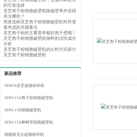
的可靠选择
灵芝孢子粉细胞破壁机除破壁率外还得
关注哪些？
简述选购灵芝孢子粉细胞破壁机时所需
要考虑的关键要点
灵芝孢子粉的主要营养都在孢子壁哦！
灵芝孢子粉细胞破壁机物料的活性成分
分析
灵芝孢子粉细胞破壁机的出料方式探讨
灵芝孢子粉细胞破壁机
新品推荐
XDW-6灵芝超微粉碎机
XDW-15A孢子粉细胞破壁机
XDW-15B细胞破壁机
XDW-15A桦树茸细胞破壁机
细胞级无尘超微粉碎机