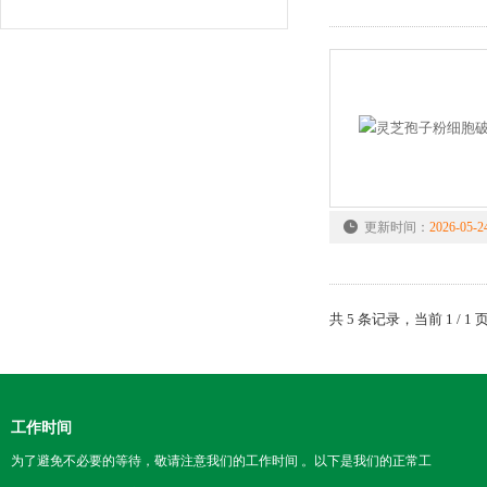
更新时间：
2026-05-2
共 5 条记录，当前 1 /
工作时间
为了避免不必要的等待，敬请注意我们的工作时间 。以下是我们的正常工