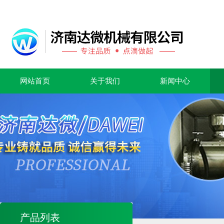
网站首页
关于我们
新闻中心
产品列表