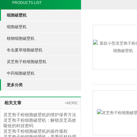
PRODUCTS LIST
细胞破壁机
细胞破壁机
植物细胞破壁机
冬虫夏草细胞破壁机
灵芝孢子粉细胞破壁机
中药细胞破壁机
更多分类
相关文章
+MORE
灵芝孢子粉细胞破壁机的维护保养方法
灵芝孢子粉细胞破壁机：解锁灵芝高效
吸收的科技密码
灵芝孢子粉细胞破壁机的操作规程
灵芝孢子粉细胞破壁机：贵重药材处理