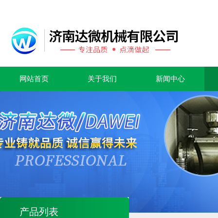
网站首页
关于我们
新闻中心
产品列表