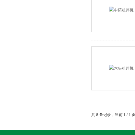
共 8 条记录，当前 1 /