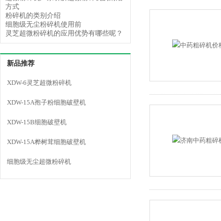
方式
粉碎机的类别介绍
细胞级无尘粉碎机使用前
灵芝超微粉碎机的应用优势有哪些呢？
新品推荐
XDW-6灵芝超微粉碎机
XDW-15A孢子粉细胞破壁机
XDW-15B细胞破壁机
XDW-15A桦树茸细胞破壁机
细胞级无尘超微粉碎机