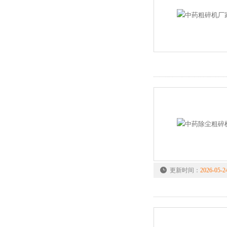
更新时间：
2026-05-2