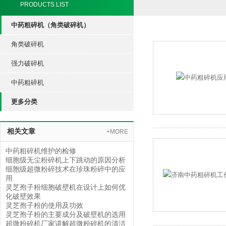
PRODUCTS LIST
中药粗碎机（角类破碎机）
角类破碎机
强力破碎机
中药粗碎机
更多分类
相关文章
+MORE
中药粗碎机维护的检修
细胞级无尘粉碎机上下跳动的原因分析
细胞级超微粉碎技术在珍珠粉碎中的应
用
灵芝孢子粉细胞破壁机在设计上如何优
化破壁效果
灵芝孢子粉的使用及功效
灵芝孢子粉的主要成分及破壁机的选用
超微粉碎机厂家讲解超微粉碎机的清洁