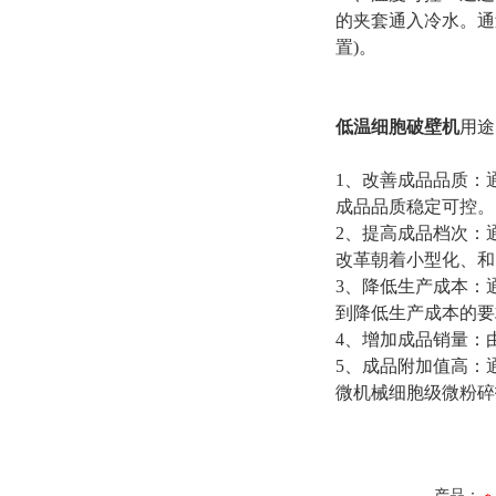
的夹套通入冷水。通
置)。
低温细胞破壁机
用途
1、改善成品品质：
成品品质稳定可控。
2、提高成品档次：
改革朝着小型化、和
3、降低生产成本：
到降低生产成本的要
4、增加成品销量：
5、成品附加值高：
微机械细胞级微粉碎
产品：