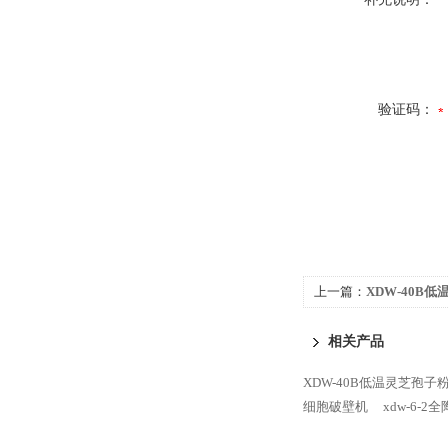
验证码：
上一篇：
XDW-40B
相关产品
XDW-40B低温灵芝孢
细胞破壁机
xdw-6-