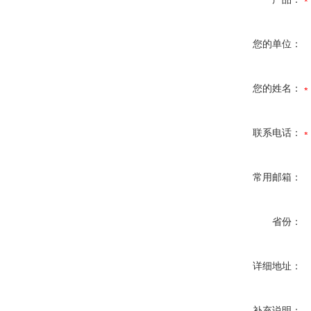
您的单位：
您的姓名：
联系电话：
常用邮箱：
省份：
详细地址：
补充说明：