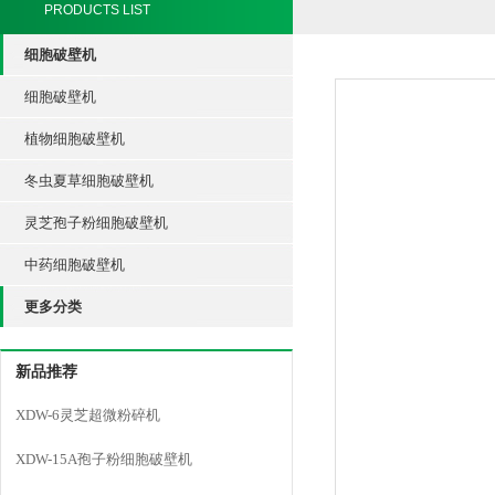
PRODUCTS LIST
细胞破壁机
细胞破壁机
植物细胞破壁机
冬虫夏草细胞破壁机
灵芝孢子粉细胞破壁机
中药细胞破壁机
更多分类
新品推荐
XDW-6灵芝超微粉碎机
XDW-15A孢子粉细胞破壁机