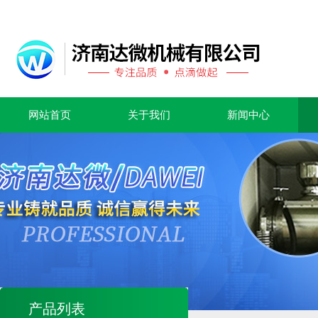
网站首页
关于我们
新闻中心
产品列表