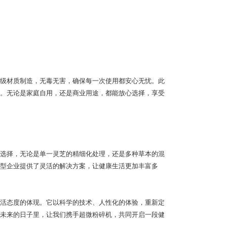
级材质制造，无毒无害，确保每一次使用都安心无忧。此
。无论是家庭自用，还是商业用途，都能放心选择，享受
选择，无论是单一灵芝的精细化处理，还是多种草本的混
型企业提供了灵活的解决方案，让健康生活更加丰富多
活态度的体现。它以科学的技术、人性化的体验，重新定
未来的日子里，让我们携手超微粉碎机，共同开启一段健