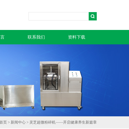
留言
联系我们
资料下载
首页
>
新闻中心
> 灵芝超微粉碎机——开启健康养生新篇章