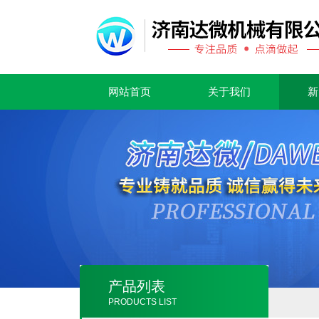
网站首页
关于我们
新
产品列表
PRODUCTS LIST