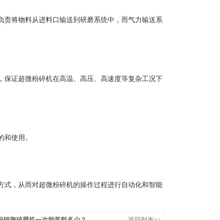
责将物料从进料口输送到研磨系统中，而气力输送系
保证超微粉碎机在高温、高压、高速度等复杂工况下
的和使用。
式，从而对超微粉碎机的操作过程进行自动化和智能
粉细胞破壁机一次能装料多少？
返回列表>>