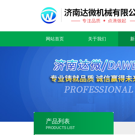
网站首页
关于我们
新
产品列表
PRODUCTS LIST