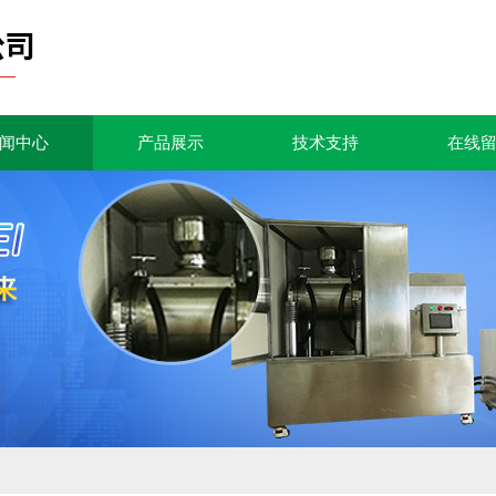
闻中心
产品展示
技术支持
在线