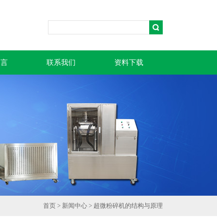
留言
联系我们
资料下载
首页
>
新闻中心
> 超微粉碎机的结构与原理