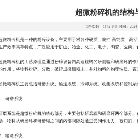
超微粉碎机的结构
点击次数：1142 更新时间：2024-1
粉碎机是一种的粉碎设备，主要用于对各种硬质、脆性:高纯度、高活
生产效率高等特点，广泛应用于矿山、冶金、化工、电子、陶瓷、医药、
粉碎机的工艺原理是通过粉碎设备内高速旋转的研磨辊和研磨环的作用
的作用，将物料粉碎、分散、破碎成微细粉末，并对物料的物理性质、表
粉碎机主要包括研磨系统、输送系统、冷却系统、收集系统和控制系
、研磨系统
系统是超微粉碎机的核心部分，主要包括研磨辊和研磨环两个部分。在
动，物料从研磨环和研磨辊之间的内部间隙处通过受到作用力、被切割、
、输送系统