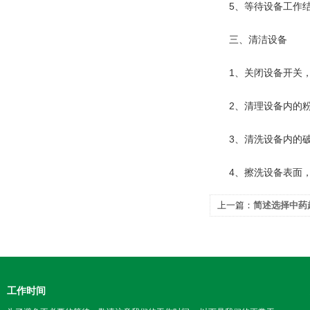
5、等待设备工作结
三、清洁设备
1、关闭设备开关，
2、清理设备内的粉
3、清洗设备内的破
4、擦洗设备表面，
上一篇：
简述选择中药
工作时间