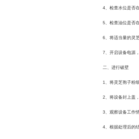
4、检查水位是否在
5、检查油位是否在
6、将适当量的灵芝
7、开启设备电源，打
二、进行破壁
1、将灵芝孢子粉细
2、将设备封上盖，
3、观察设备工作情况
4、根据处理后的结