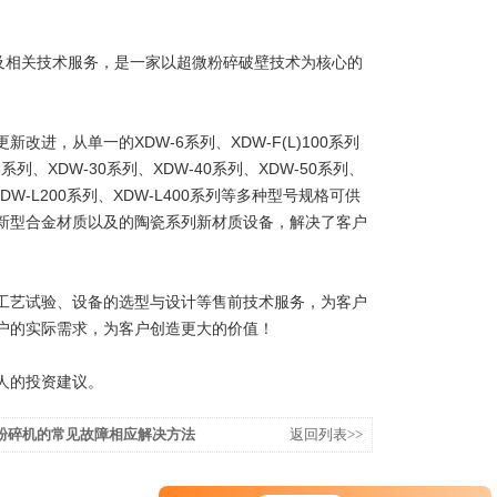
。
及相关技术服务，是一家以超微粉碎破壁技术为核心的
从单一的XDW-6系列、XDW-F(L)100系列
系列、XDW-30系列、XDW-40系列、XDW-50系列、
、XDW-L200系列、XDW-L400系列等多种型号规格可供
新型合金材质以及的陶瓷系列新材质设备，解决了客户
艺试验、设备的选型与设计等售前技术服务，为客户
户的实际需求，为客户创造更大的价值！
人的投资建议。
粉碎机的常见故障相应解决方法
返回列表>>