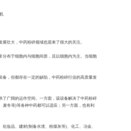
机
展壮大，中药粉碎领域也迎来了很大的关注。
分布于细胞内与细胞间质，且以细胞内为主。当细胞
备，但都存在一定的缺陷，中药粉碎行业的高质量发
了广阔的运作空间。一方面，该设备解决了中药粉碎
子、麦冬等)等各种中药都可以适应；另一方面，也有利
化妆品、建材(制备水渣、粉煤灰等)、化工、冶金、