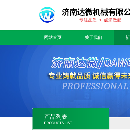
网站首页
关于我们
新
产品列表
PRODUCTS LIST