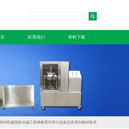
留言
联系我们
资料下载
微粉碎机被国家卓越工程师教育培养计划食品类系列教材收录