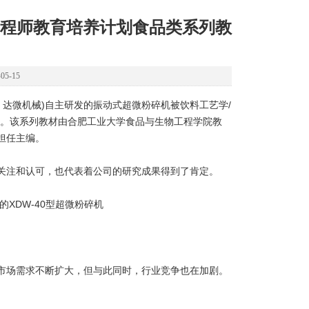
程师教育培养计划食品类系列教
5-15
达微机械)自主研发的振动式超微粉碎机被饮料工艺学/
录。该系列教材由合肥工业大学食品与生物工程学院教
担任主编。
注和认可，也代表着公司的研究成果得到了肯定。
XDW-40型超微粉碎机
场需求不断扩大，但与此同时，行业竞争也在加剧。