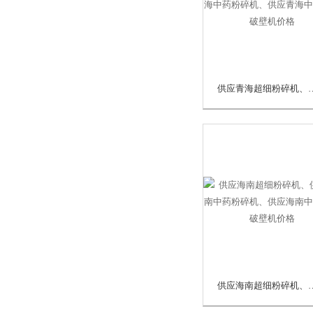
供应青海超细粉碎机、供应青海中药粉
供应海南超细粉碎机、供应海南中药粉