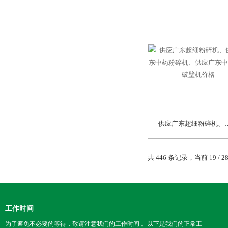
供应广东超细粉碎机、供应广东中药粉
共 446 条记录，当前 19 / 2
工作时间
为了避免不必要的等待，敬请注意我们的工作时间 。以下是我们的正常工