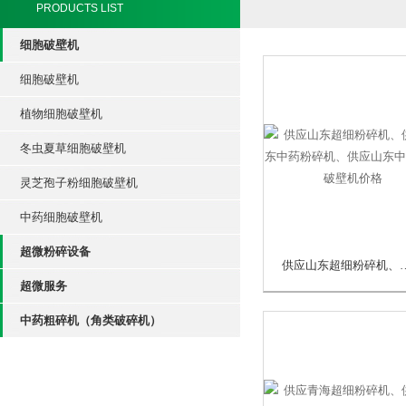
PRODUCTS LIST
细胞破壁机
细胞破壁机
植物细胞破壁机
冬虫夏草细胞破壁机
灵芝孢子粉细胞破壁机
中药细胞破壁机
超微粉碎设备
供应山东超细粉碎机、供应山东中药粉
超微服务
中药粗碎机（角类破碎机）