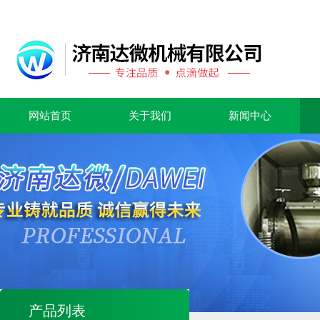
网站首页
关于我们
新闻中心
产品列表