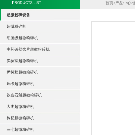
PRODUCTS LIST
首页
>
产品中心
>
超微粉碎设备
超微粉碎机
细胞级超微粉碎机
中药破壁饮片超微粉碎机
实验室超微粉碎机
桦树茸超微粉碎机
玛卡超微粉碎机
铁皮石斛超微粉碎机
大枣超微粉碎机
枸杞超微粉碎机
三七超微粉碎机