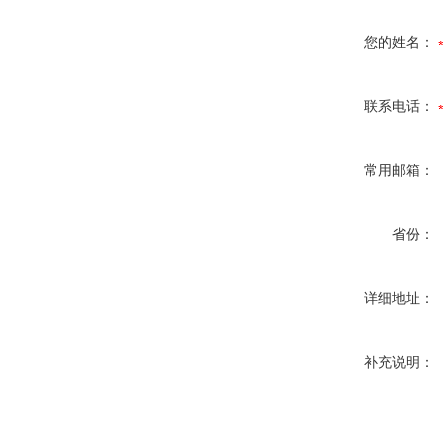
您的姓名：
联系电话：
常用邮箱：
省份：
详细地址：
补充说明：