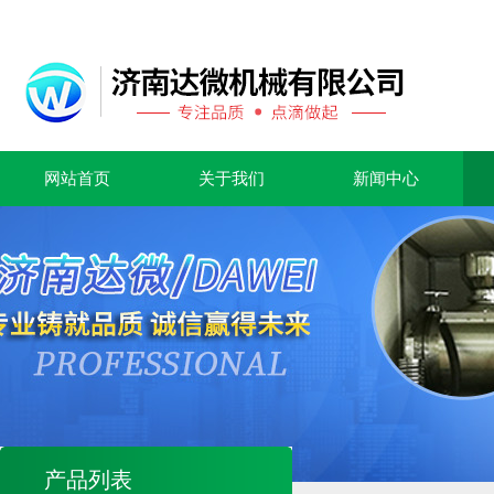
网站首页
关于我们
新闻中心
产品列表