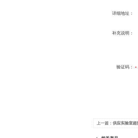
详细地址：
补充说明：
验证码：
上一篇：
供应实验室超