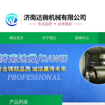
网站首页
关于我们
新闻中心
产品列表