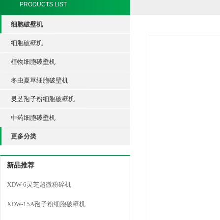
PRODUCTS LIST
细胞破壁机
细胞破壁机
植物细胞破壁机
冬虫夏草细胞破壁机
灵芝孢子粉细胞破壁机
中药细胞破壁机
更多分类
新品推荐
XDW-6灵芝超微粉碎机
XDW-15A孢子粉细胞破壁机