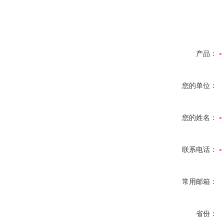
产品：
您的单位：
您的姓名：
联系电话：
常用邮箱：
省份：