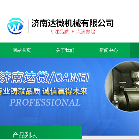
网站首页
关于我们
新闻中心
产品列表