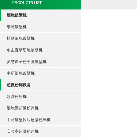
PRODUCTS LIST
细胞破壁机
细胞破壁机
植物细胞破壁机
冬虫夏草细胞破壁机
灵芝孢子粉细胞破壁机
中药细胞破壁机
超微粉碎设备
超微粉碎机
细胞级超微粉碎机
中药破壁饮片超微粉碎机
实验室超微粉碎机