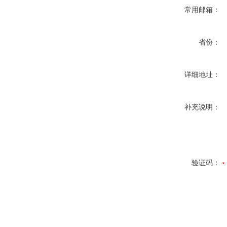
常用邮箱：
省份：
详细地址：
补充说明：
验证码：