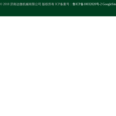
© 2018 济南达微机械有限公司 版权所有 ICP备案号：
鲁ICP备10032020号-2
GoogleSit