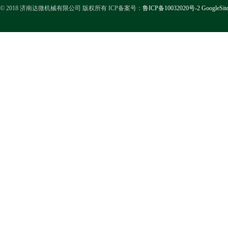
© 2018 济南达微机械有限公司 版权所有 ICP备案号：
鲁ICP备10032020号-2
GoogleSit