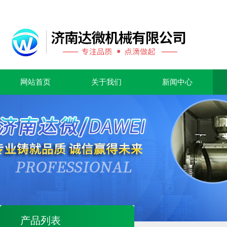
网站首页
关于我们
新闻中心
产品列表