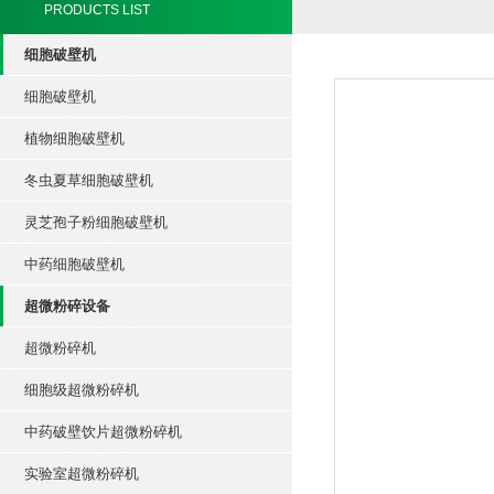
PRODUCTS LIST
细胞破壁机
细胞破壁机
植物细胞破壁机
冬虫夏草细胞破壁机
灵芝孢子粉细胞破壁机
中药细胞破壁机
超微粉碎设备
超微粉碎机
细胞级超微粉碎机
中药破壁饮片超微粉碎机
实验室超微粉碎机