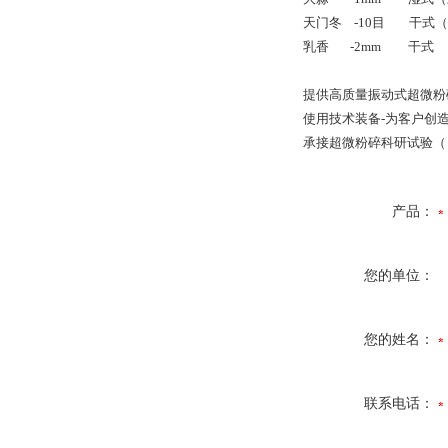
天门冬
-10
目
干式（
乳香
-2mm
干式
提供高质量振动式超微粉
使用技术装备-为客户创
承接超微粉碎科研试验（
产品：
您的单位：
您的姓名：
联系电话：