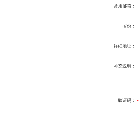
常用邮箱：
省份：
详细地址：
补充说明：
验证码：