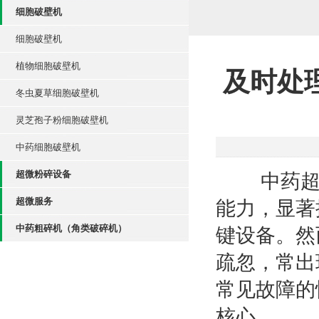
细胞破壁机
细胞破壁机
植物细胞破壁机
及时处
冬虫夏草细胞破壁机
灵芝孢子粉细胞破壁机
中药细胞破壁机
超微粉碎设备
中药超微粉
超微服务
能力，显著
中药粗碎机（角类破碎机）
键设备。然
疏忽，常出
常见故障的
核心。