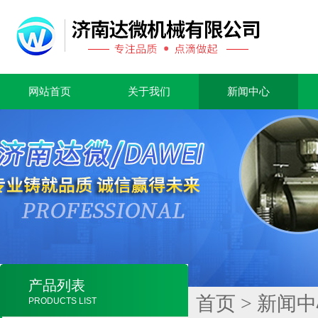
网站首页
关于我们
新闻中心
产品列表
首页
>
新闻中
PRODUCTS LIST