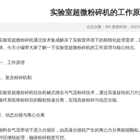
实验室超微粉碎机的工作原
点击次数：993 更新时间：2025-0
室超微粉碎机通过技术集成解决了实验室环境下的精细化处理需求，其
择。今天小编带大家了解一下实验室超微粉碎机的工作原理与核心特点。
、工作原理
、复合粉碎机制‌
室超微粉碎机结合机械式撞击与气流粉碎技术，通过高速旋转的刀片(
循环系统将粉碎后的颗粒快速分离，实现高效粉碎与动态分级。
、动态分级与离心分离‌
在气流带动下进入分级区，由高速分级轮产生的离心力分离粗细颗粒。
碎区继续处理，确保粉碎精度可控。