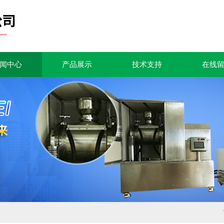
闻中心
产品展示
技术支持
在线