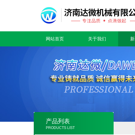
网站首页
关于我们
新
产品列表
PRODUCTS LIST