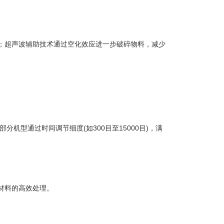
超声波辅助技术通过空化效应进一步破碎物料，减少
，部分机型通过时间调节细度(如300目至15000目)，满
材料的高效处理。