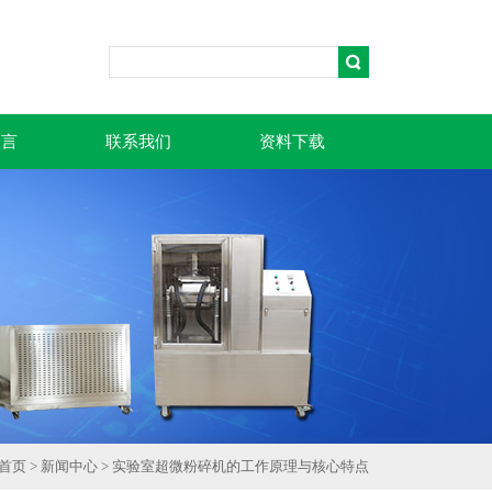
留言
联系我们
资料下载
首页
>
新闻中心
> 实验室超微粉碎机的工作原理与核心特点