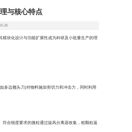
理与核心特点
5-26
模块化设计与功能扩展性成为科研及小批量生产的理
如多边翘头刀)对物料施加剪切力和冲击力，同时利用
符合细度要求的微粒通过旋风分离器收集，粗颗粒返