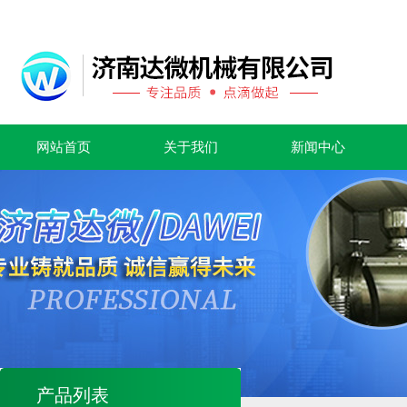
网站首页
关于我们
新闻中心
产品列表