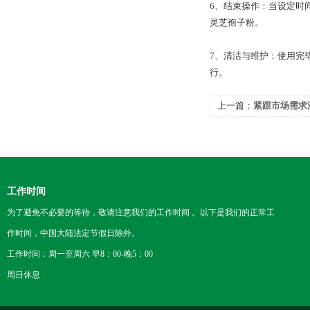
6、结束操作：当设定时
灵芝孢子粉。
7、清洁与维护：使用完
行。
上一篇：
紧跟市场需求
工作时间
为了避免不必要的等待，敬请注意我们的工作时间 。以下是我们的正常工
作时间，中国大陆法定节假日除外。
工作时间：周一至周六 早8：00-晚5：00
周日休息