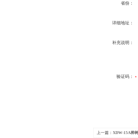
省份：
详细地址：
补充说明：
验证码：
上一篇：
XDW-15A