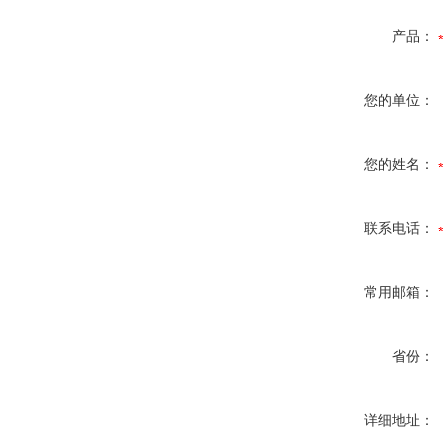
产品：
您的单位：
您的姓名：
联系电话：
常用邮箱：
省份：
详细地址：