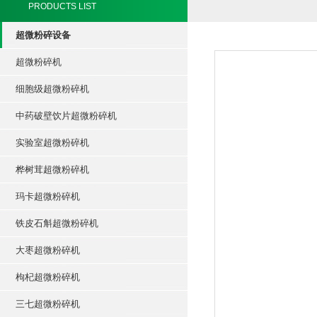
PRODUCTS LIST
超微粉碎设备
超微粉碎机
细胞级超微粉碎机
中药破壁饮片超微粉碎机
实验室超微粉碎机
桦树茸超微粉碎机
玛卡超微粉碎机
铁皮石斛超微粉碎机
大枣超微粉碎机
枸杞超微粉碎机
三七超微粉碎机