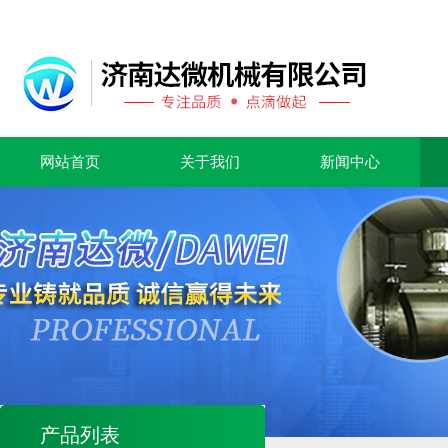
网站首页
关于我们
新闻中心
产品列表