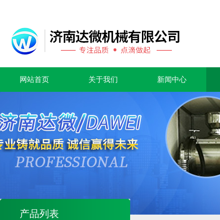
网站首页
关于我们
新闻中心
产品列表