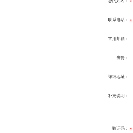
您的姓名：
联系电话：
常用邮箱：
省份：
详细地址：
补充说明：
验证码：