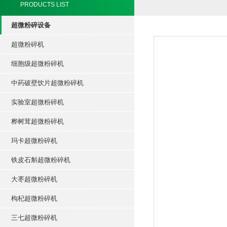
PRODUCTS LIST
超微粉碎设备
超微粉碎机
细胞级超微粉碎机
中药破壁饮片超微粉碎机
实验室超微粉碎机
桦树茸超微粉碎机
玛卡超微粉碎机
铁皮石斛超微粉碎机
大枣超微粉碎机
枸杞超微粉碎机
三七超微粉碎机