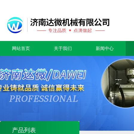
网站首页
关于我们
新闻中心
产品列表