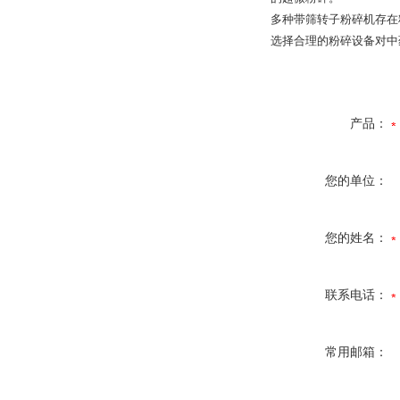
多种带筛转子粉碎机存在
选择合理的粉碎设备对中
产品：
您的单位：
您的姓名：
联系电话：
常用邮箱：