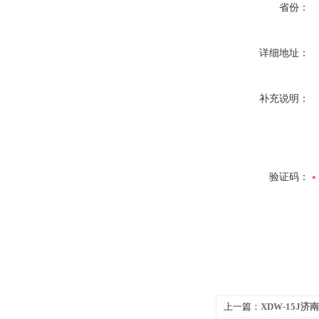
省份：
详细地址：
补充说明：
验证码：
上一篇：
XDW-15J