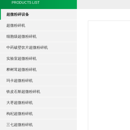
PRODUCTS LIST
超微粉碎设备
超微粉碎机
细胞级超微粉碎机
中药破壁饮片超微粉碎机
实验室超微粉碎机
桦树茸超微粉碎机
玛卡超微粉碎机
铁皮石斛超微粉碎机
大枣超微粉碎机
枸杞超微粉碎机
三七超微粉碎机