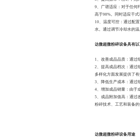
9、广谱适应：对于任何
高于98%。同时适应干
10、温度可控：通过配
水。通过调节冷却水的温
达微超微粉碎设备具有以
1、改善成品品质：通过
2、提高成品档次：通过
多样化方面发展提供了有
3、降低生产成本：通过
4、增加成品销量：由于
5、成品附加值高：通过
粉碎技术、工艺和装备的
达微超微粉碎设备用途