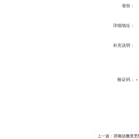
省份：
详细地址：
补充说明：
验证码：
上一篇：
济南达微灵芝