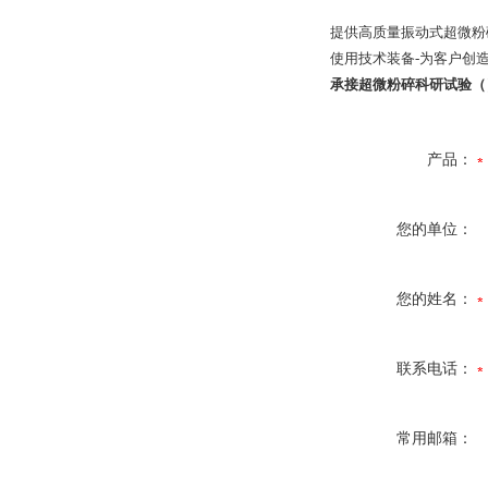
提供高质量振动式超微粉
使用技术装备-为客户创
承接超微粉碎科研试验
（
产品：
您的单位：
您的姓名：
联系电话：
常用邮箱：