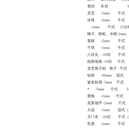
蚕丝 长丝 15分钟 -2
灵芝 -1mm 干式 15分
珍珠 -2mm 干式 1
-2mm 干式 15分钟 
蝎子、蜈蚣、水蛭-2mm 
葛根 -2mm 干式 14
干草 -1mm 干式 12
八珍丸 -10目 干式 2
桂附地黄 -10目 干式 1
灵芝孢子粉 孢子 干式 
铝粉 -30mm 湿式 15
鲨鱼软骨 -5mm 干式 12
* -5mm 干式 5分
鹿角 -1mm 干式 15
尼莫地平 -2mm 干式 2
大蒜 -1mm 湿式（豆油
天门冬 -10目 干式（低
乳香 -2mm 干式 12分