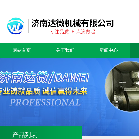
网站首页
关于我们
新闻中心
产品列表