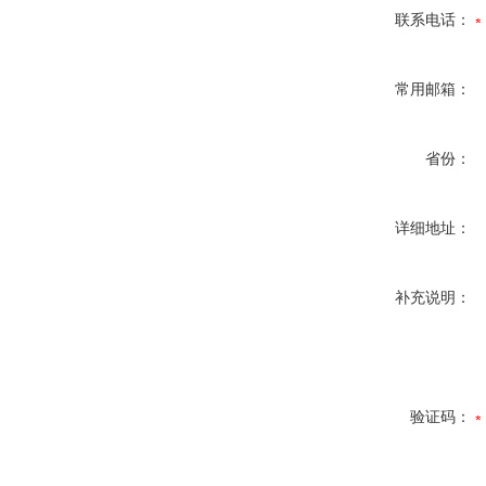
联系电话：
常用邮箱：
省份：
详细地址：
补充说明：
验证码：