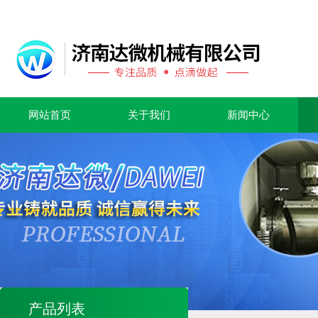
网站首页
关于我们
新闻中心
产品列表