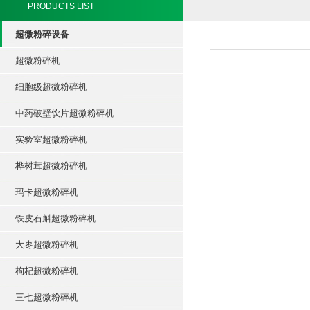
PRODUCTS LIST
超微粉碎设备
超微粉碎机
细胞级超微粉碎机
中药破壁饮片超微粉碎机
实验室超微粉碎机
桦树茸超微粉碎机
玛卡超微粉碎机
铁皮石斛超微粉碎机
大枣超微粉碎机
枸杞超微粉碎机
三七超微粉碎机