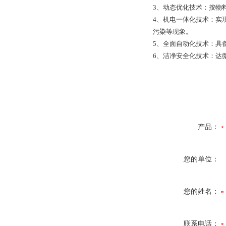
3、动态优化技术：按物
4、机电一体化技术：实
污染等现象。
5、全面自动化技术：具
6、洁净安全化技术：达
产品：
您的单位：
您的姓名：
联系电话：