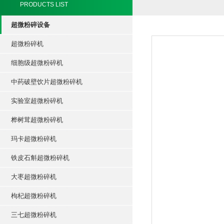
PRODUCTS LIST
超微粉碎设备
超微粉碎机
细胞级超微粉碎机
中药破壁饮片超微粉碎机
实验室超微粉碎机
桦树茸超微粉碎机
玛卡超微粉碎机
铁皮石斛超微粉碎机
大枣超微粉碎机
枸杞超微粉碎机
三七超微粉碎机