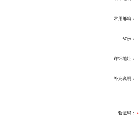
常用邮箱：
省份：
详细地址：
补充说明：
验证码：