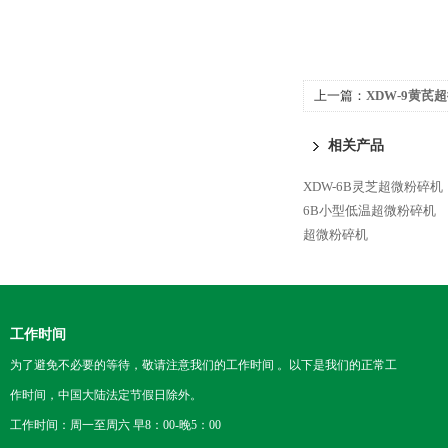
上一篇：
XDW-9黄芪
相关产品
XDW-6B灵芝超微粉碎机
6B小型低温超微粉碎机
超微粉碎机
工作时间
为了避免不必要的等待，敬请注意我们的工作时间 。以下是我们的正常工
作时间，中国大陆法定节假日除外。
工作时间：周一至周六 早8：00-晚5：00