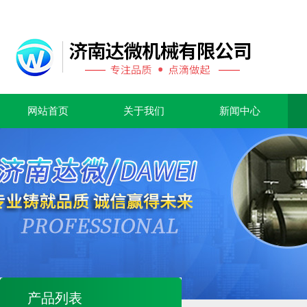
网站首页
关于我们
新闻中心
产品列表