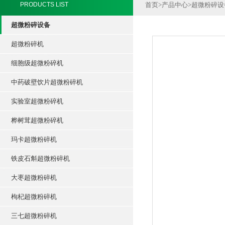
PRODUCTS LIST
首页
>
产品中心
>
超微粉碎设
超微粉碎设备
超微粉碎机
细胞级超微粉碎机
中药破壁饮片超微粉碎机
实验室超微粉碎机
桦树茸超微粉碎机
玛卡超微粉碎机
铁皮石斛超微粉碎机
大枣超微粉碎机
枸杞超微粉碎机
三七超微粉碎机