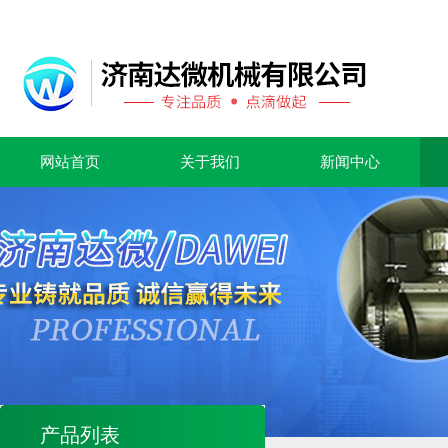
网站首页
关于我们
新闻中心
产品列表