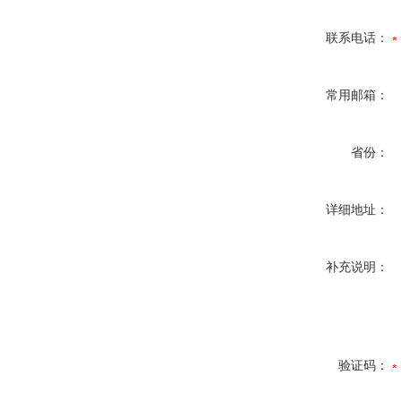
联系电话：
常用邮箱：
省份：
详细地址：
补充说明：
验证码：