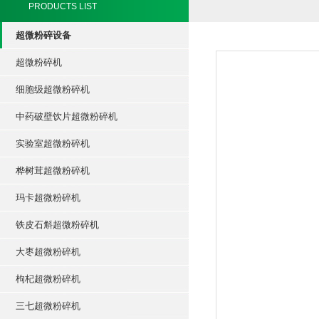
PRODUCTS LIST
超微粉碎设备
超微粉碎机
细胞级超微粉碎机
中药破壁饮片超微粉碎机
实验室超微粉碎机
桦树茸超微粉碎机
玛卡超微粉碎机
铁皮石斛超微粉碎机
大枣超微粉碎机
枸杞超微粉碎机
三七超微粉碎机