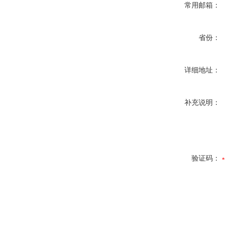
常用邮箱：
省份：
详细地址：
补充说明：
验证码：