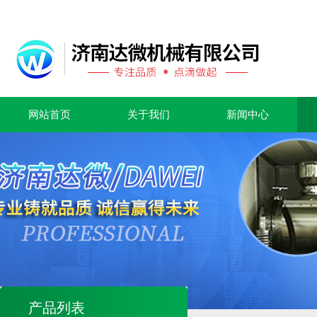
网站首页
关于我们
新闻中心
产品列表