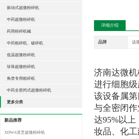
振动式超微粉碎机
中药超微粉碎机
详细介绍
药用粉碎机械
品牌
达
中药粗碎机、破碎机
低温超微粉碎机
珍珠超微粉碎机
济南达微机
角类专用粗碎机
进行细胞级
中药全密闭式超微粉碎机
该设备属第
更多分类
与全密闭作
达95%以
新品推荐
妆品、化工
XDW-6灵芝超微粉碎机