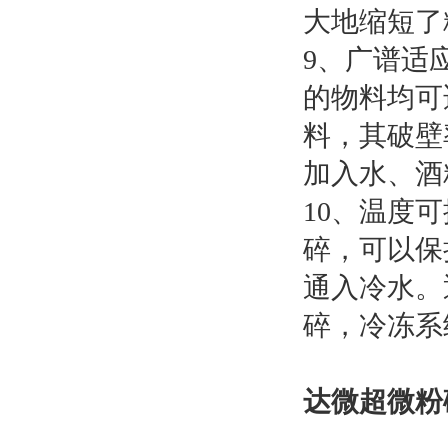
大地缩短了
9、广谱适
的物料均可
料，其破壁
加入水、酒
10、温度
碎，可以保
通入冷水。
碎，冷冻系
达微超微粉