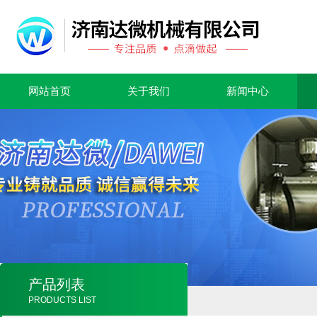
网站首页
关于我们
新闻中心
产品列表
PRODUCTS LIST