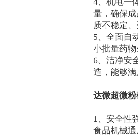
4、机电一
量，确保成
质不稳定、
5、全面自
小批量药物
6、洁净安
造，能够满
达微超微粉
1、安全性
食品机械通