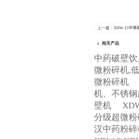
上一篇：
XDW-15
中药细胞破壁设备、中
相关产品
中药破壁饮
微粉碎机,
微粉碎机
机、不锈钢
壁机
XD
分级超微粉
汉中药粉碎