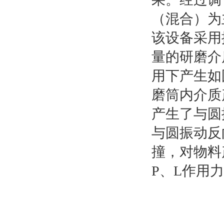
（混合）为
该设备采用
量的研磨介
用下产生如
磨筒内介质
产生了与圆
与圆振动反
撞，对物料
P、L作用