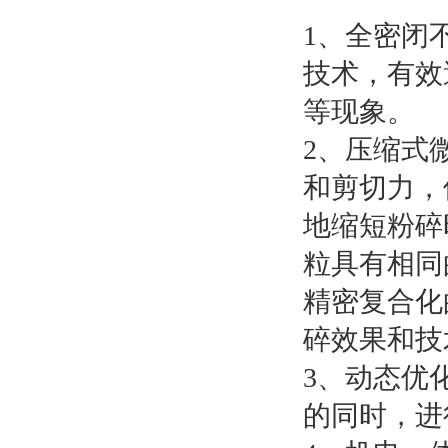
1、全密闭
技术，有效
等现象。
2、压缩式
和剪切力，
地缩短粉碎
粒具有相同
精密复合化
碎效果和技
3、动态优
的同时，进