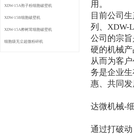
用。
XDW-15A孢子粉细胞破壁机
目前公司生产
XDW-15B细胞破壁机
列、XDW
XDW-15A桦树茸细胞破壁机
公司的宗旨
细胞级无尘超微粉碎机
硬的机械产
从而为客户
务是企业生
惠、共同发
达微机械-
通过打破动