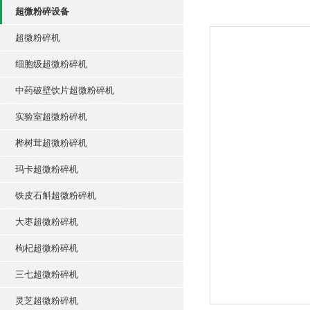
超微粉碎设备
超微粉碎机
细胞级超微粉碎机
中药破壁饮片超微粉碎机
实验室超微粉碎机
桦树茸超微粉碎机
玛卡超微粉碎机
铁皮石斛超微粉碎机
大枣超微粉碎机
枸杞超微粉碎机
三七超微粉碎机
灵芝超微粉碎机