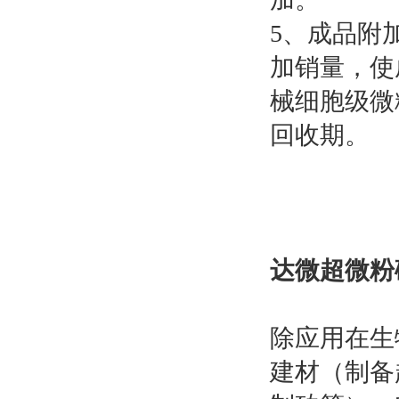
5、成品附
加销量，使
械细胞级微
回收期。
达微超微粉
除应用在生
建材（制备