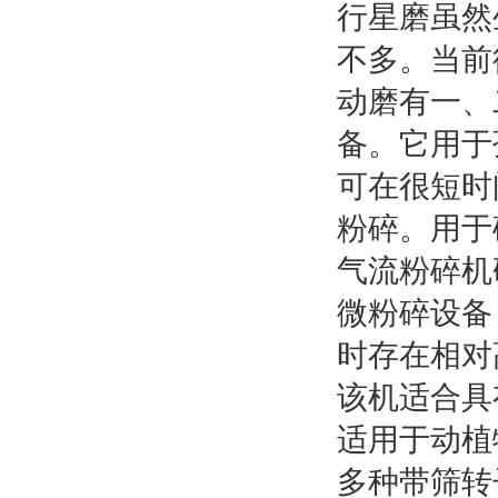
行星磨虽然
不多。当前
动磨有一、
备。它用于
可在很短时
粉碎。用于
气流粉碎机
微粉碎设备
时存在相对
该机适合具
适用于动植
多种带筛转