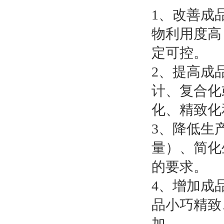
1、改善成
物利用度高
定可控。
2、提高成
计、复合化
化、精致化
3、降低生
量）、简化
的要求。
4、增加成
品小巧精致
加。