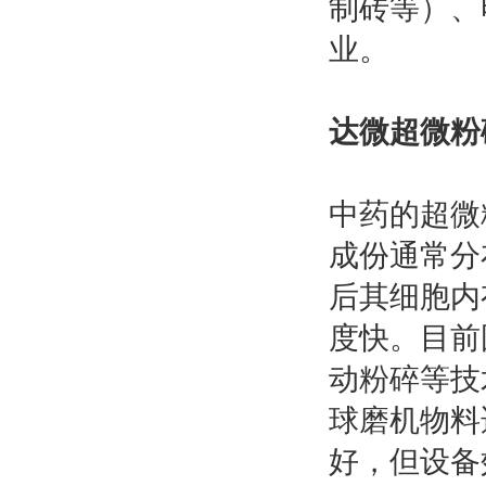
制砖等）、
业。
达微超微粉
中药的超微
成份通常分
后其细胞内
度快。目前
动粉碎等技
球磨机物料
好，但设备