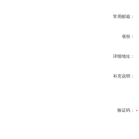
常用邮箱：
省份：
详细地址：
补充说明：
验证码：