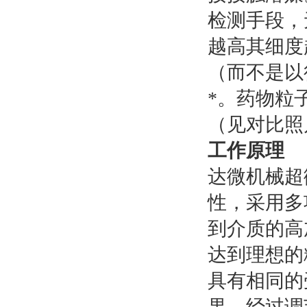
检测手段，
越高其细度
（而不是以
*。药物粒
（见对比照
工作原理
达微机械超
性，采用多
到介质的高
达到理想的
具有相同的
果。经过调