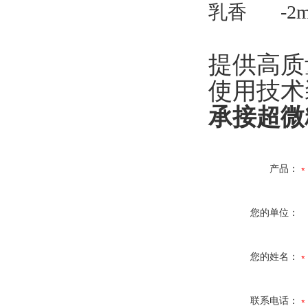
乳香
-
提供高质
使用技术
承接超微
产品：
您的单位：
您的姓名：
联系电话：