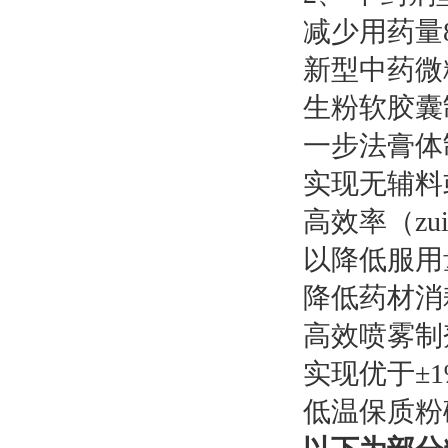
减少用药量
新型中药微
生粉软胶囊
一步法膏体
实现无辅料
高效率（zu
以降低服用
降低药材消
高效喷雾制
实现优于±
低温保质粉