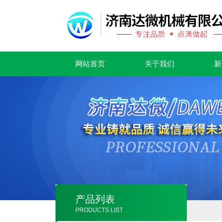
网站首页
关于我们
新
产品列表
PRODUCTS LIST