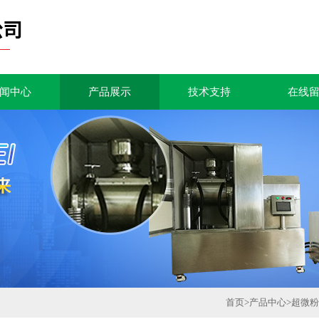
闻中心
产品展示
技术支持
在线
首页
>
产品中心
>
超微粉