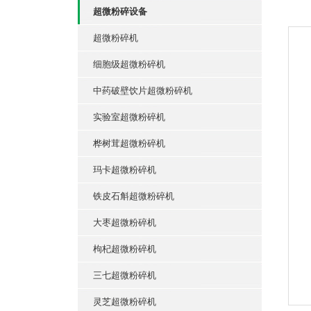
超微粉碎设备
超微粉碎机
细胞级超微粉碎机
中药破壁饮片超微粉碎机
实验室超微粉碎机
桦树茸超微粉碎机
玛卡超微粉碎机
铁皮石斛超微粉碎机
大枣超微粉碎机
枸杞超微粉碎机
三七超微粉碎机
灵芝超微粉碎机