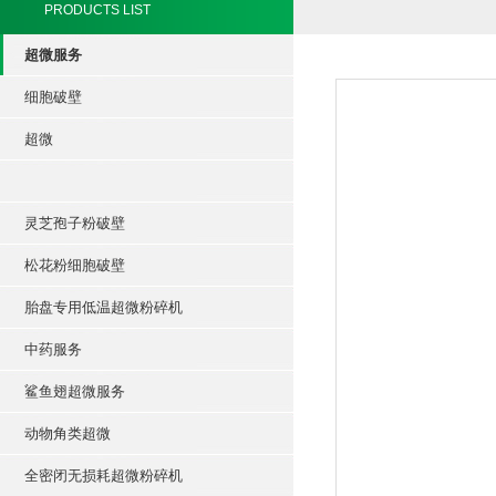
PRODUCTS LIST
超微服务
细胞破壁
超微
灵芝孢子粉破壁
松花粉细胞破壁
胎盘专用低温超微粉碎机
中药服务
鲨鱼翅超微服务
动物角类超微
全密闭无损耗超微粉碎机