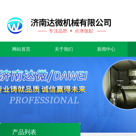
网站首页
关于我们
新闻中心
产品列表