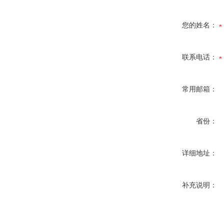
您的姓名：
联系电话：
常用邮箱：
省份：
详细地址：
补充说明：