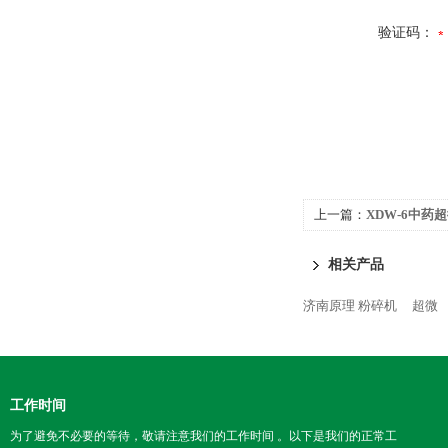
验证码：
上一篇：
XDW-6中药
相关产品
济南原理 粉碎机
超微
工作时间
为了避免不必要的等待，敬请注意我们的工作时间 。以下是我们的正常工