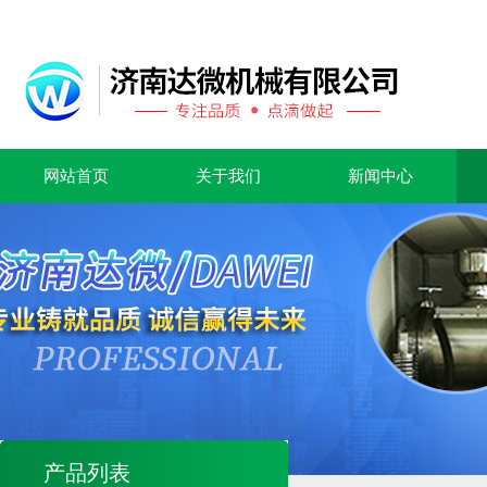
网站首页
关于我们
新闻中心
产品列表