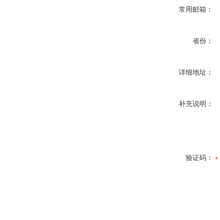
常用邮箱：
省份：
详细地址：
补充说明：
验证码：