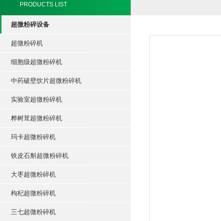
PRODUCTS LIST
超微粉碎设备
超微粉碎机
细胞级超微粉碎机
中药破壁饮片超微粉碎机
实验室超微粉碎机
桦树茸超微粉碎机
玛卡超微粉碎机
铁皮石斛超微粉碎机
大枣超微粉碎机
枸杞超微粉碎机
三七超微粉碎机