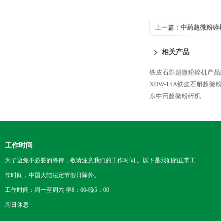
上一篇：
中药超微粉碎
相关产品
铁皮石斛超微粉碎机产品
XDW-15A铁皮石斛超微
东中药超微粉碎机
工作时间
为了避免不必要的等待，敬请注意我们的工作时间 。以下是我们的正常工
作时间，中国大陆法定节假日除外。
工作时间：周一至周六 早8：00-晚5：00
周日休息