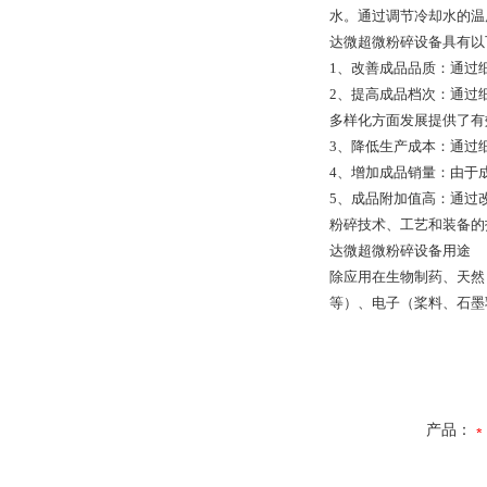
水。通过调节冷却水的温
达微超微粉碎设备具有以
1、改善成品品质：通过
2、提高成品档次：通过
多样化方面发展提供了有
3、降低生产成本：通过
4、增加成品销量：由于
5、成品附加值高：通过
粉碎技术、工艺和装备的
达微超微粉碎设备用途
除应用在生物制药、天然
等）、电子（桨料、石墨
产品：