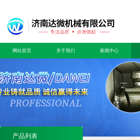
网站首页
关于我们
新闻中心
产品列表