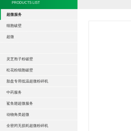
PRODUCTS LIST
超微服务
细胞破壁
超微
灵芝孢子粉破壁
松花粉细胞破壁
胎盘专用低温超微粉碎机
中药服务
鲨鱼翅超微服务
动物角类超微
全密闭无损耗超微粉碎机