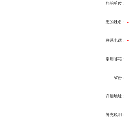
您的单位：
您的姓名：
联系电话：
常用邮箱：
省份：
详细地址：
补充说明：