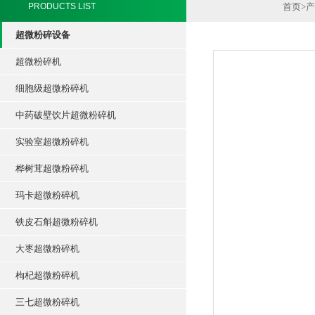
PRODUCTS LIST
首页
>
产
超微粉碎设备
超微粉碎机
细胞级超微粉碎机
中药破壁饮片超微粉碎机
实验室超微粉碎机
桦树茸超微粉碎机
玛卡超微粉碎机
铁皮石斛超微粉碎机
大枣超微粉碎机
枸杞超微粉碎机
三七超微粉碎机