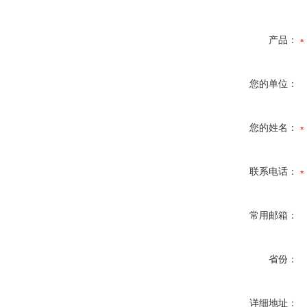
产品：
您的单位：
您的姓名：
联系电话：
常用邮箱：
省份：
详细地址：