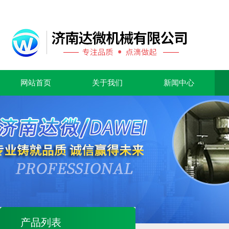
网站首页
关于我们
新闻中心
产品列表