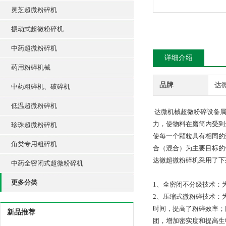
灵芝超微粉碎机
振动式超微粉碎机
中药超微粉碎机
详细介绍
药用粉碎机械
品牌
达
中药粗碎机、破碎机
低温超微粉碎机
达微机械超微粉碎设备属
力，使物料在磨筒内受到
珍珠超微粉碎机
使每一个颗粒具有相同的
角类专用粗碎机
合（混合）为主要目标的
达微超微粉碎机采用了下
中药全密闭式超微粉碎机
更多分类
1、全密闭不分级技术：
2、压缩式微粉碎技术：
时间，提高了粉碎效率；
新品推荐
团，增加密实度和提高生