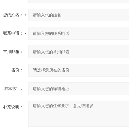
您的姓名：
联系电话：
常用邮箱：
省份：
详细地址：
补充说明：