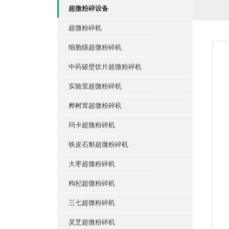
超微粉碎设备
超微粉碎机
细胞级超微粉碎机
中药破壁饮片超微粉碎机
实验室超微粉碎机
桦树茸超微粉碎机
玛卡超微粉碎机
铁皮石斛超微粉碎机
大枣超微粉碎机
枸杞超微粉碎机
三七超微粉碎机
灵芝超微粉碎机