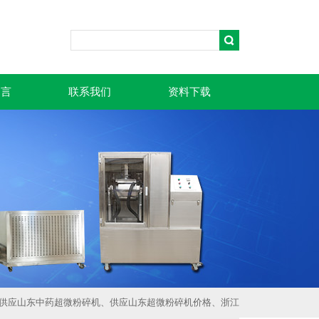
留言
联系我们
资料下载
价、供应山东中药超微粉碎机、供应山东超微粉碎机价格、浙江