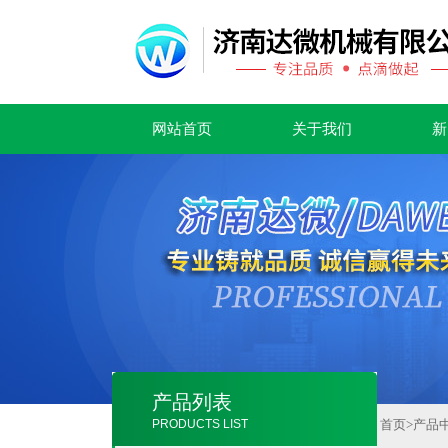
网站首页
关于我们
新
产品列表
PRODUCTS LIST
首页
>
产品