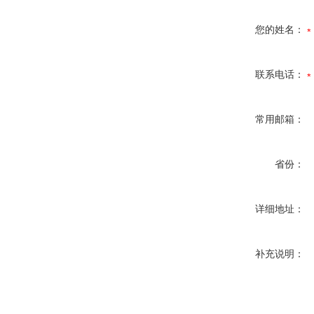
您的姓名：
联系电话：
常用邮箱：
省份：
详细地址：
补充说明：