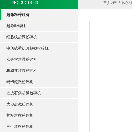
PRODUCTS LIST
首页
>
产品中心
>
超微粉碎设备
超微粉碎机
细胞级超微粉碎机
中药破壁饮片超微粉碎机
实验室超微粉碎机
桦树茸超微粉碎机
玛卡超微粉碎机
铁皮石斛超微粉碎机
大枣超微粉碎机
枸杞超微粉碎机
三七超微粉碎机