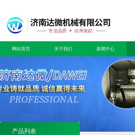
网站首页
关于我们
新闻中心
产品列表