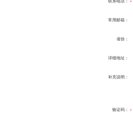
联系电话：
常用邮箱：
省份：
详细地址：
补充说明：
验证码：