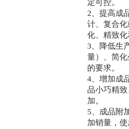
定可控。
2、提高成
计、复合化
化、精致化
3、降低生
量）、简化
的要求。
4、增加成
品小巧精致
加。
5、成品附
加销量，使