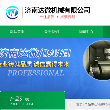
网站首页
关于我们
新闻中心
产品列表
PRODUCTS LIST
首页
>
产品中心
>
超微粉