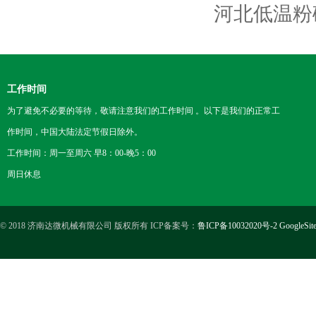
河北低温粉
工作时间
为了避免不必要的等待，敬请注意我们的工作时间 。以下是我们的正常工
作时间，中国大陆法定节假日除外。
工作时间：周一至周六 早8：00-晚5：00
周日休息
© 2018 济南达微机械有限公司 版权所有 ICP备案号：
鲁ICP备10032020号-2
GoogleSit