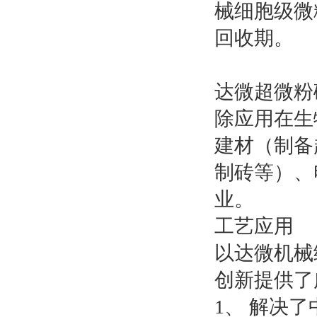
械细胞级微
回收期。
达微超微粉
除应用在生
建材（制备
制砖等）、
业。
工艺应用
以达微机械
创新提供了
1、 解决