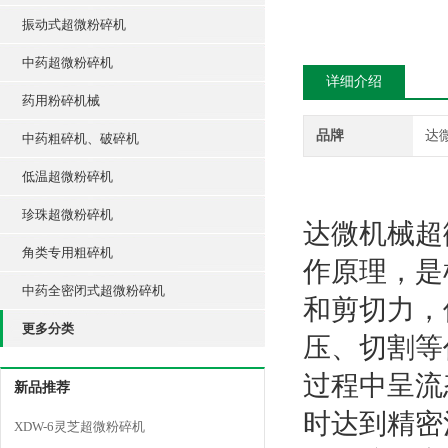
振动式超微粉碎机
中药超微粉碎机
详细介绍
药用粉碎机械
品牌
达
中药粗碎机、破碎机
低温超微粉碎机
珍珠超微粉碎机
达微机械超
角类专用粗碎机
作原理，是
中药全密闭式超微粉碎机
和剪切力，
更多分类
压、切割等
过程中呈流
新品推荐
时达到精密
XDW-6灵芝超微粉碎机