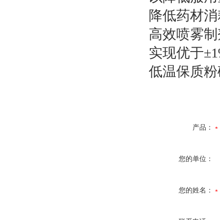
降低药材消
高效喷雾制
实现优于±
低温保质粉
产品：
您的单位：
您的姓名：