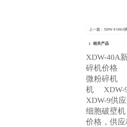
上一篇：
XDW-F10
粉碎机、供应河北中药
相关产品
XDW-40
碎机价格
微粉碎机
机
XDW
XDW-9
细胞破壁机
价格，供应