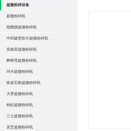
超微粉碎设备
超微粉碎机
细胞级超微粉碎机
中药破壁饮片超微粉碎机
实验室超微粉碎机
桦树茸超微粉碎机
玛卡超微粉碎机
铁皮石斛超微粉碎机
大枣超微粉碎机
枸杞超微粉碎机
三七超微粉碎机
灵芝超微粉碎机