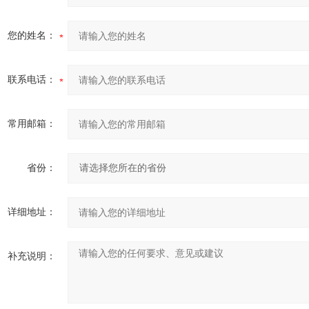
您的姓名：
联系电话：
常用邮箱：
省份：
详细地址：
补充说明：