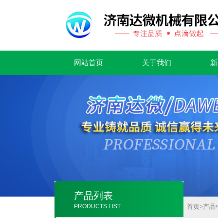
网站首页
关于我们
新
产品列表
PRODUCTS LIST
首页
>
产品