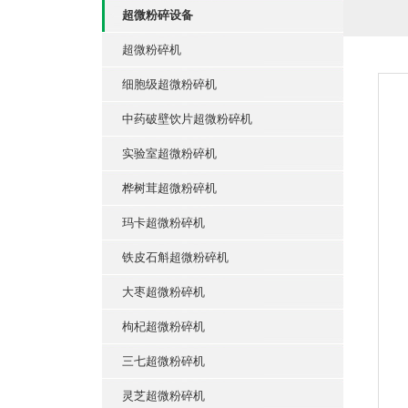
超微粉碎设备
超微粉碎机
细胞级超微粉碎机
中药破壁饮片超微粉碎机
实验室超微粉碎机
桦树茸超微粉碎机
玛卡超微粉碎机
铁皮石斛超微粉碎机
大枣超微粉碎机
枸杞超微粉碎机
三七超微粉碎机
灵芝超微粉碎机