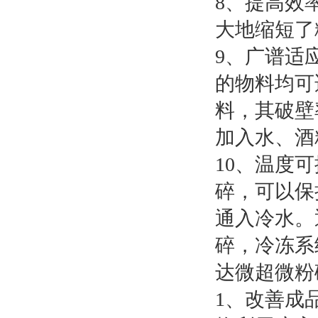
8、提高效
大地缩短了
9、广谱适
的物料均可
料，其破壁
加入水、酒
10、温度
碎，可以保
通入冷水。
碎，冷冻系
达微超微粉
1、改善成