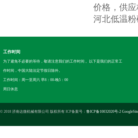
价格，供应
河北低温粉
工作时间
为了避免不必要的等待，敬请注意我们的工作时间 。以下是我们的正常工
作时间，中国大陆法定节假日除外。
工作时间：周一至周六 早8：00-晚5：00
周日休息
© 2018 济南达微机械有限公司 版权所有 ICP备案号：
鲁ICP备10032020号-2
GoogleSit