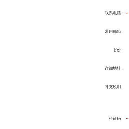
联系电话：
常用邮箱：
省份：
详细地址：
补充说明：
验证码：