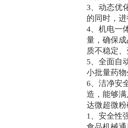
3、动态优
的同时，进
4、机电一
量，确保成
质不稳定、
5、全面自
小批量药物
6、洁净安
造，能够满
达微超微粉
1、安全性
食品机械通