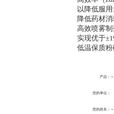
以降低服
降低药材消
高效喷雾制
实现优于±
低温保质粉
产品：
您的单位：
您的姓名：