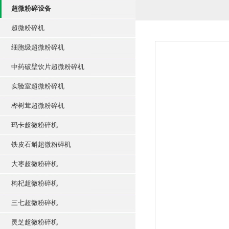
超微粉碎设备
超微粉碎机
细胞级超微粉碎机
中药破壁饮片超微粉碎机
实验室超微粉碎机
桦树茸超微粉碎机
玛卡超微粉碎机
铁皮石斛超微粉碎机
大枣超微粉碎机
枸杞超微粉碎机
三七超微粉碎机
灵芝超微粉碎机