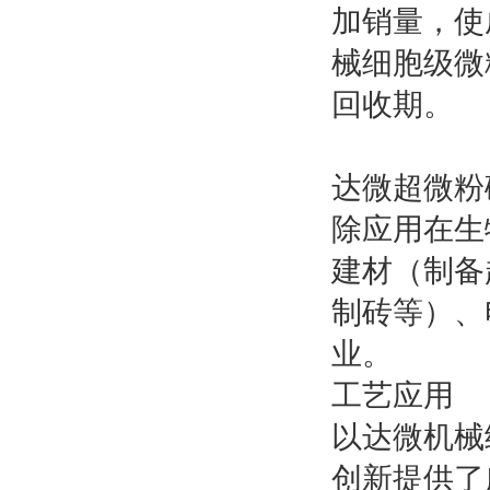
加销量，使
械细胞级微
回收期。
达微超微粉
除应用在生
建材（制备
制砖等）、
业。
工艺应用
以达微机械
创新提供了