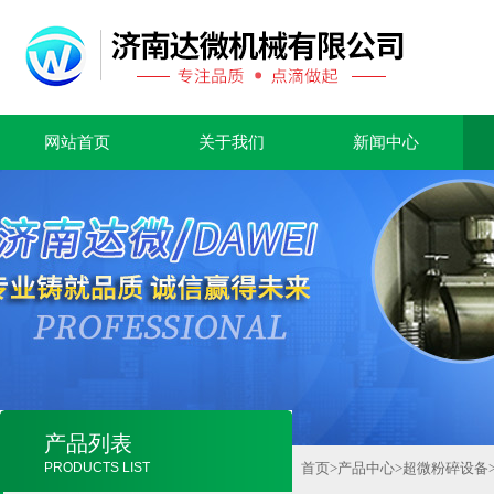
网站首页
关于我们
新闻中心
产品列表
PRODUCTS LIST
首页
>
产品中心
>
超微粉碎设备