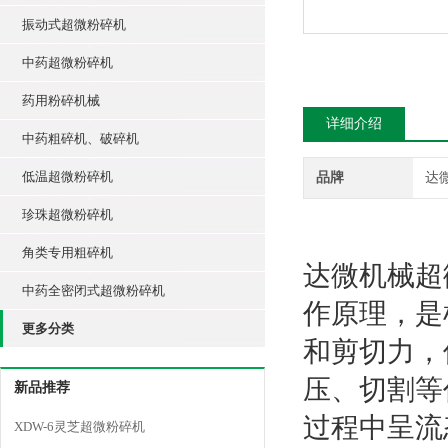
振动式超微粉碎机
中药超微粉碎机
药用粉碎机械
详细介绍
中药粗碎机、破碎机
低温超微粉碎机
品牌
达
珍珠超微粉碎机
角类专用粗碎机
达微机械超
中药全密闭式超微粉碎机
作原理，是
更多分类
和剪切力，
压、切割等
新品推荐
过程中呈流
XDW-6灵芝超微粉碎机