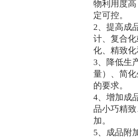
物利用度高
定可控。
2、提高成
计、复合化
化、精致化
3、降低生
量）、简化
的要求。
4、增加成
品小巧精致
加。
5、成品附