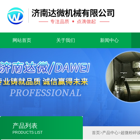
网站首页
关于我们
新闻中心
产品列表
PRODUCTS LIST
首页
>
产品中心
>
超微粉碎