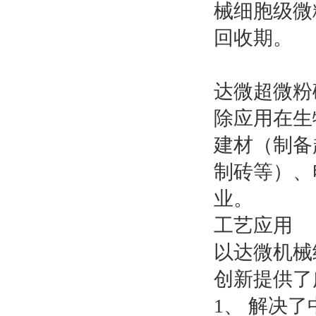
械细胞级微
回收期。
达微超微粉
除应用在生
建材（制备
制砖等）、
业。
工艺应用
以达微机械
创新提供了
1、 解决