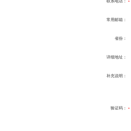
联系电话：
常用邮箱：
省份：
详细地址：
补充说明：
验证码：