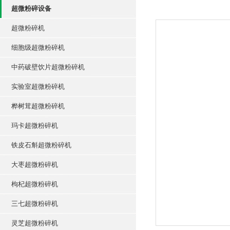
超微粉碎设备
超微粉碎机
细胞级超微粉碎机
中药破壁饮片超微粉碎机
实验室超微粉碎机
桦树茸超微粉碎机
玛卡超微粉碎机
铁皮石斛超微粉碎机
大枣超微粉碎机
枸杞超微粉碎机
三七超微粉碎机
灵芝超微粉碎机