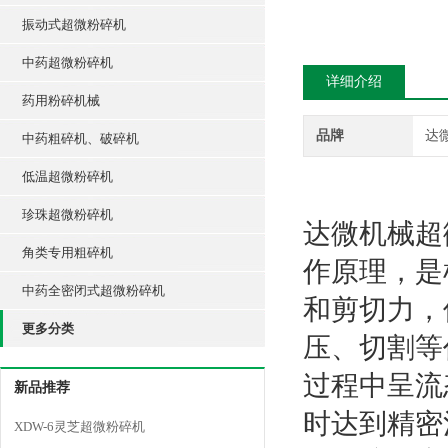
振动式超微粉碎机
中药超微粉碎机
详细介绍
药用粉碎机械
品牌
达
中药粗碎机、破碎机
低温超微粉碎机
珍珠超微粉碎机
达微机械超
角类专用粗碎机
作原理，是
中药全密闭式超微粉碎机
和剪切力，
更多分类
压、切割等
过程中呈流
新品推荐
时达到精密
XDW-6灵芝超微粉碎机