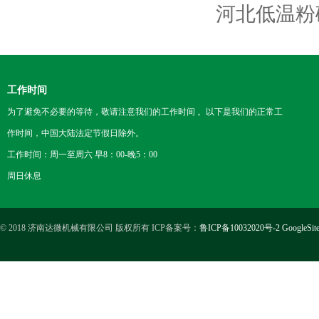
河北低温粉
工作时间
为了避免不必要的等待，敬请注意我们的工作时间 。以下是我们的正常工
作时间，中国大陆法定节假日除外。
工作时间：周一至周六 早8：00-晚5：00
周日休息
© 2018 济南达微机械有限公司 版权所有 ICP备案号：
鲁ICP备10032020号-2
GoogleSit