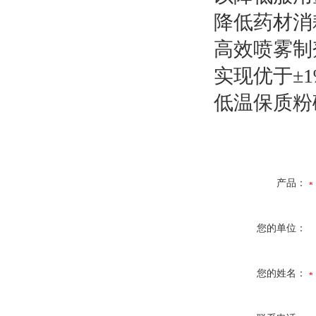
降低药材消
高效喷雾制
实现优于±
低温保质粉
产品：
您的单位：
您的姓名：