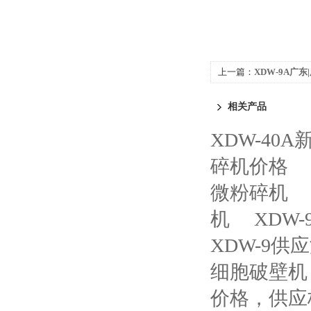
上一篇：
XDW-9A广
碎机、无分级超微粉碎
相关产品
XDW-40
碎机价格
微粉碎机
机
XDW
XDW-9
细胞破壁机
价格，供应