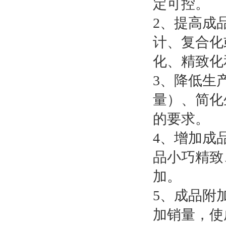
定可控。
2、提高成
计、复合化
化、精致化
3、降低生
量）、简化
的要求。
4、增加成
品小巧精致
加。
5、成品附
加销量，使