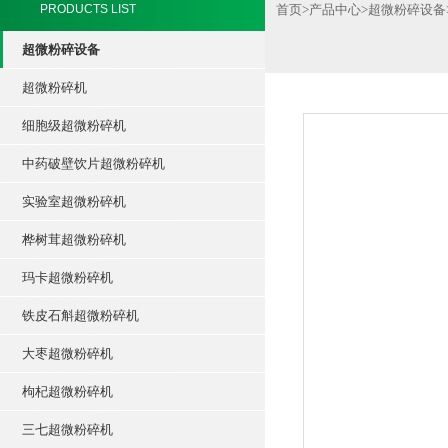
PRODUCTS LIST
首页
>
产品中心
>
超微粉碎设备
超微粉碎设备
超微粉碎机
细胞级超微粉碎机
中药破壁饮片超微粉碎机
实验室超微粉碎机
桦树茸超微粉碎机
玛卡超微粉碎机
铁皮石斛超微粉碎机
大枣超微粉碎机
枸杞超微粉碎机
三七超微粉碎机