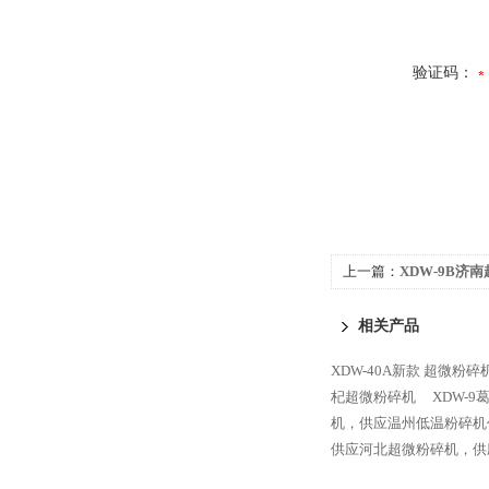
验证码：
上一篇：
XDW-9B济
粉碎机、中药粉碎机、
相关产品
XDW-40A新款 超微粉
杞超微粉碎机
XDW-
机，供应温州低温粉碎机
供应河北超微粉碎机，供