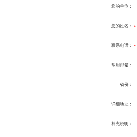
您的单位：
您的姓名：
联系电话：
常用邮箱：
省份：
详细地址：
补充说明：