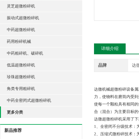
灵芝超微粉碎机
振动式超微粉碎机
中药超微粉碎机
药用粉碎机械
详细介绍
中药粗碎机、破碎机
低温超微粉碎机
品牌
达
珍珠超微粉碎机
角类专用粗碎机
达微机械超微粉碎设备属
力，使物料在磨筒内受到
中药全密闭式超微粉碎机
使每一个颗粒具有相同的
合（混合）为主要目标的
更多分类
达微超微粉碎机采用了下
1、全密闭不分级技术：
新品推荐
2、压缩式微粉碎技术：