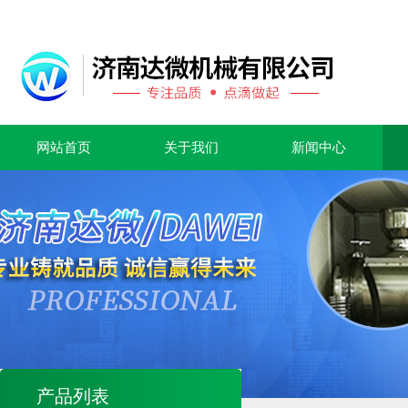
网站首页
关于我们
新闻中心
产品列表