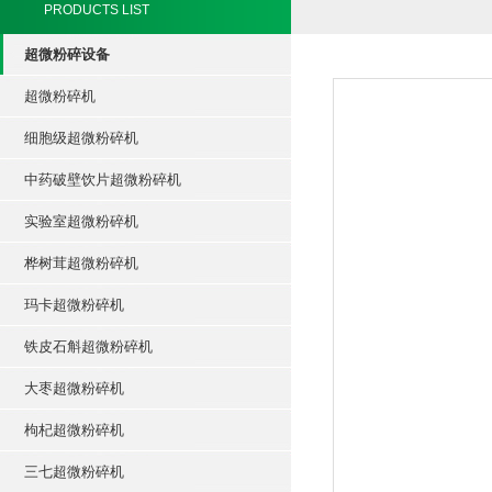
PRODUCTS LIST
超微粉碎设备
超微粉碎机
细胞级超微粉碎机
中药破壁饮片超微粉碎机
实验室超微粉碎机
桦树茸超微粉碎机
玛卡超微粉碎机
铁皮石斛超微粉碎机
大枣超微粉碎机
枸杞超微粉碎机
三七超微粉碎机