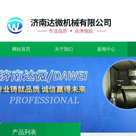
网站首页
关于我们
新闻中心
产品列表