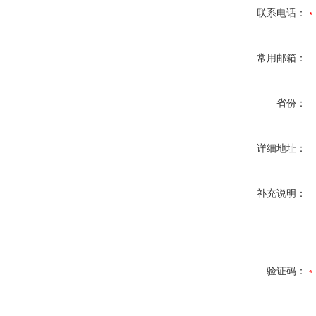
联系电话：
常用邮箱：
省份：
详细地址：
补充说明：
验证码：