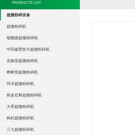
PRODUCTS LIST
超微粉碎设备
超微粉碎机
细胞级超微粉碎机
中药破壁饮片超微粉碎机
实验室超微粉碎机
桦树茸超微粉碎机
玛卡超微粉碎机
铁皮石斛超微粉碎机
大枣超微粉碎机
枸杞超微粉碎机
三七超微粉碎机