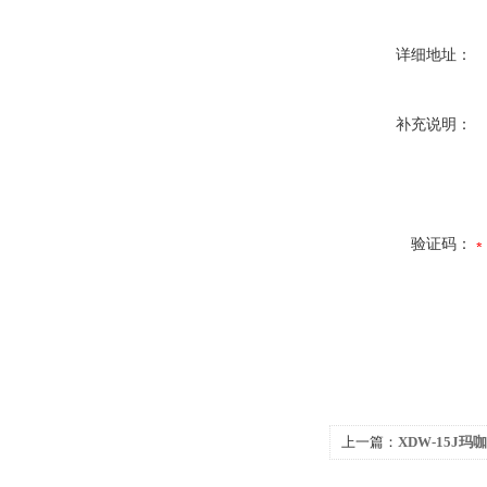
详细地址：
补充说明：
验证码：
上一篇：
XDW-15J