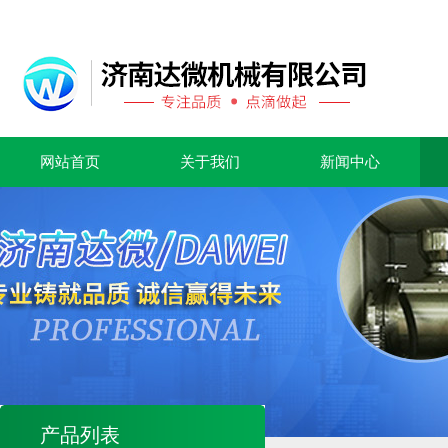
网站首页
关于我们
新闻中心
产品列表