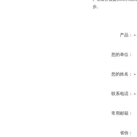
步。
产品：
您的单位：
您的姓名：
联系电话：
常用邮箱：
省份：