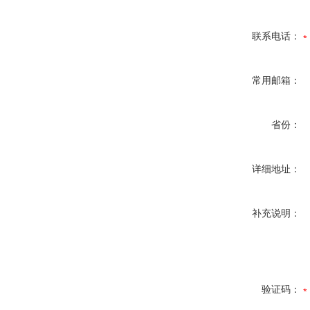
联系电话：
常用邮箱：
省份：
详细地址：
补充说明：
验证码：