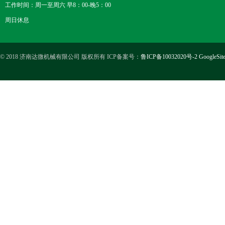
工作时间：周一至周六 早8：00-晚5：00
周日休息
© 2018 济南达微机械有限公司 版权所有 ICP备案号：
鲁ICP备10032020号-2
GoogleSit