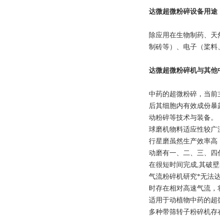
达微超微粉碎设备用途
除应用在生物制药、天
制砖等）、电子（桨料
达微超微粉碎机与其他
中药的超微粉碎，当前
后其细胞内有效成份暴
动粉碎等技术与装备。
球磨机物料适应性较广
行星磨虽然生产效率高
动磨有一、二、三、四
在很短时间完成,其破壁
气流粉碎机研究*无法达
时存在相对高速气流，
适用于动植物中药的超
多种带筛转子粉碎机存