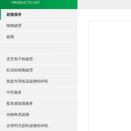
PRODUCTS LIST
超微服务
细胞破壁
超微
灵芝孢子粉破壁
松花粉细胞破壁
胎盘专用低温超微粉碎机
中药服务
鲨鱼翅超微服务
动物角类超微
全密闭无损耗超微粉碎机