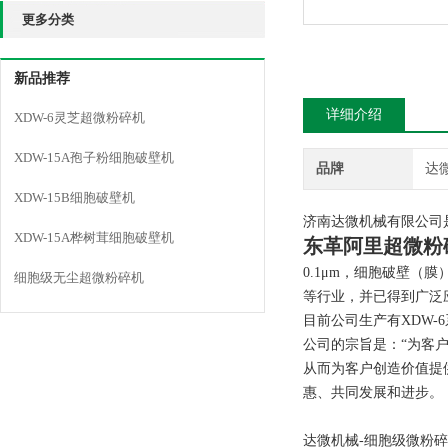
更多分类
新品推荐
详细介绍
XDW-6灵芝超微粉碎机
XDW-15A孢子粉细胞破壁机
品牌
达
XDW-15B细胞破壁机
济南达微机械有限公司
XDW-15A桦树茸细胞破壁机
东革阿里超微粉
0.1μm，细胞破壁
细胞级无尘超微粉碎机
等行业，并已得到广泛
目前公司生产有XDW-6
公司的宗旨是：“为客
从而为客户创造价值提
惠、共同发展和进步。
达微机械-细胞级微粉碎