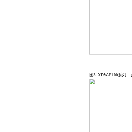
图3 XDW-F100系