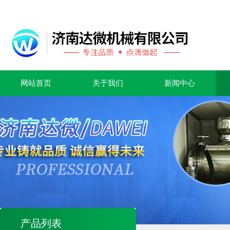
网站首页
关于我们
新闻中心
产品列表